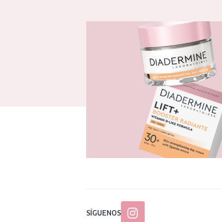
SÍGUENOS