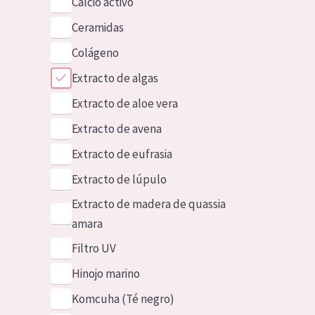
Calcio activo
Ceramidas
Colágeno
Extracto de algas
Extracto de aloe vera
Extracto de avena
Extracto de eufrasia
Extracto de lúpulo
Extracto de madera de quassia
amara
Filtro UV
Hinojo marino
Komcuha (Té negro)