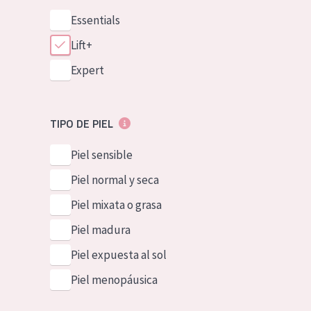
Essentials
Lift+
Expert
TIPO DE PIEL
Piel sensible
Piel normal y seca
Piel mixata o grasa
Piel madura
Piel expuesta al sol
Piel menopáusica