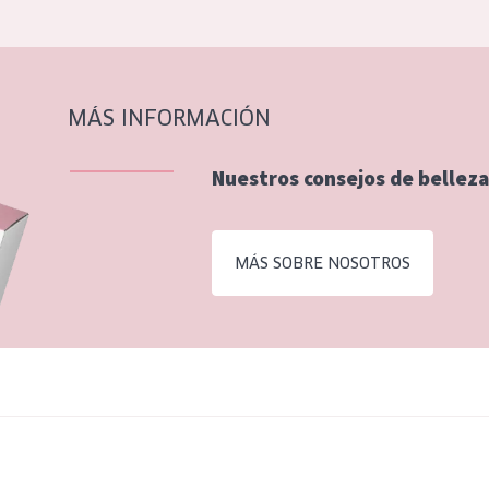
MÁS INFORMACIÓN
Nuestros consejos de belleza
MÁS SOBRE NOSOTROS