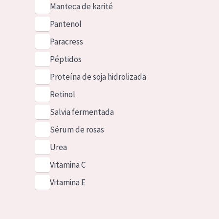
Manteca de karité
Pantenol
Paracress
Péptidos
Proteína de soja hidrolizada
Retinol
Salvia fermentada
Sérum de rosas
Urea
Vitamina C
Vitamina E