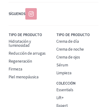
SÍGUENOS
TIPO DE PRODUCTO
TIPO DE PRODUCTO
Hidratación y
Crema de día
luminosidad
Crema de noche
Reducción de arrugas
Crema de ojos
Regeneración
Sérum
Firmeza
Limpieza
Piel menopáusica
COLECCIÓN
Essentials
Lift+
Expert