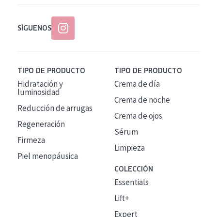
SÍGUENOS
TIPO DE PRODUCTO
TIPO DE PRODUCTO
Hidratación y
Crema de día
luminosidad
Crema de noche
Reducción de arrugas
Crema de ojos
Regeneración
Sérum
Firmeza
Limpieza
Piel menopáusica
COLECCIÓN
Essentials
Lift+
Expert