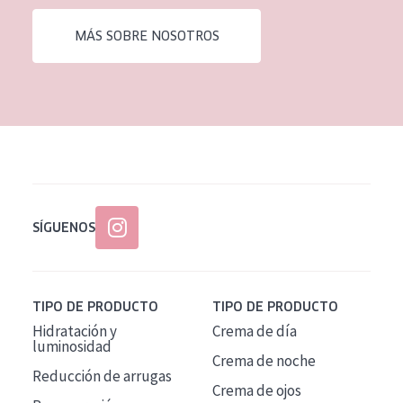
MÁS SOBRE NOSOTROS
SÍGUENOS
TIPO DE PRODUCTO
TIPO DE PRODUCTO
Hidratación y
Crema de día
luminosidad
Crema de noche
Reducción de arrugas
Crema de ojos