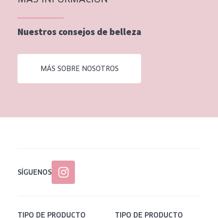
Nuestros consejos de belleza
MÁS SOBRE NOSOTROS
SÍGUENOS
TIPO DE PRODUCTO
TIPO DE PRODUCTO