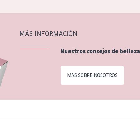
MÁS INFORMACIÓN
Nuestros consejos de belleza
MÁS SOBRE NOSOTROS