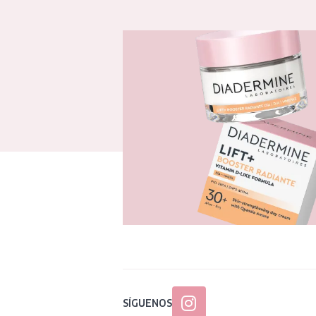
SÍGUENOS