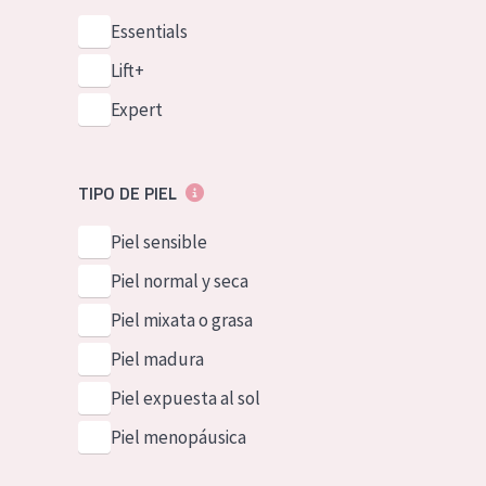
Essentials
Lift+
Expert
TIPO DE PIEL
Piel sensible
Piel normal y seca
Piel mixata o grasa
Piel madura
Piel expuesta al sol
Piel menopáusica