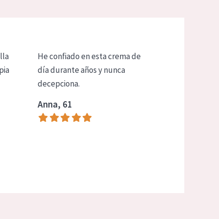
lla
He confiado en esta crema de
pia
día durante años y nunca
decepciona.
Anna, 61