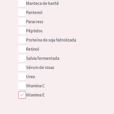
Manteca de karité
Pantenol
Paracress
Péptidos
Proteína de soja hidrolizada
Retinol
Salvia fermentada
Sérum de rosas
Urea
Vitamina C
Vitamina E