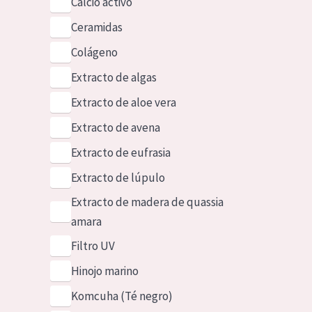
Calcio activo
Ceramidas
Colágeno
Extracto de algas
Extracto de aloe vera
Extracto de avena
Extracto de eufrasia
Extracto de lúpulo
Extracto de madera de quassia
amara
Filtro UV
Hinojo marino
Komcuha (Té negro)