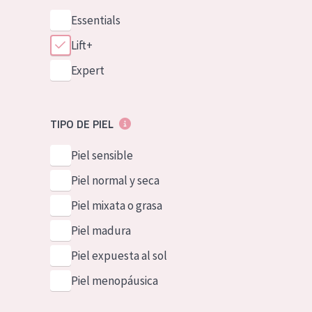
Essentials
Lift+
Expert
TIPO DE PIEL
Piel sensible
Piel normal y seca
Piel mixata o grasa
Piel madura
Piel expuesta al sol
Piel menopáusica