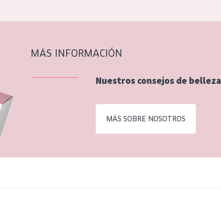
MÁS INFORMACIÓN
Nuestros consejos de belleza
MÁS SOBRE NOSOTROS