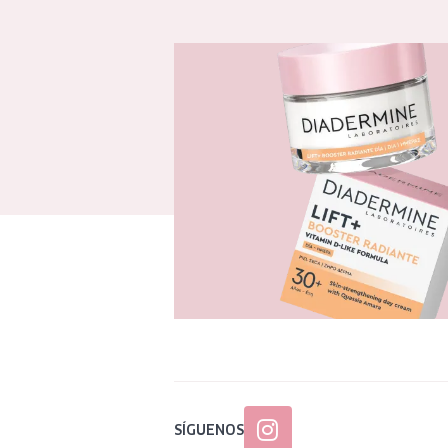
SÍGUENOS