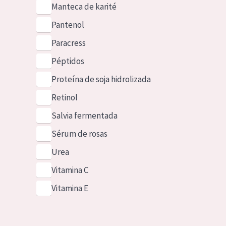
Manteca de karité
Pantenol
Paracress
Péptidos
Proteína de soja hidrolizada
Retinol
Salvia fermentada
Sérum de rosas
Urea
Vitamina C
Vitamina E