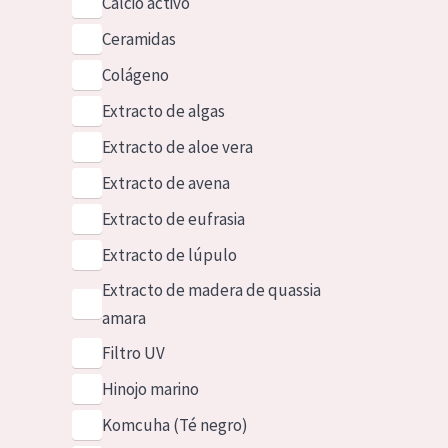
Calcio activo
Ceramidas
Colágeno
Extracto de algas
Extracto de aloe vera
Extracto de avena
Extracto de eufrasia
Extracto de lúpulo
Extracto de madera de quassia
amara
Filtro UV
Hinojo marino
Komcuha (Té negro)