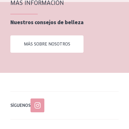
MÁS INFORMACIÓN
Nuestros consejos de belleza
MÁS SOBRE NOSOTROS
SÍGUENOS