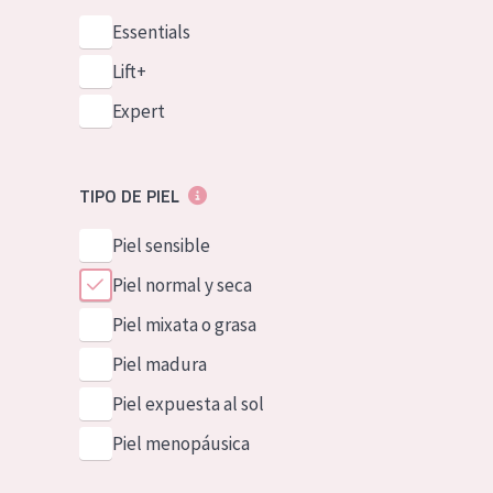
Essentials
Lift+
Expert
TIPO DE PIEL
Piel sensible
Piel normal y seca
Piel mixata o grasa
Piel madura
Piel expuesta al sol
Piel menopáusica