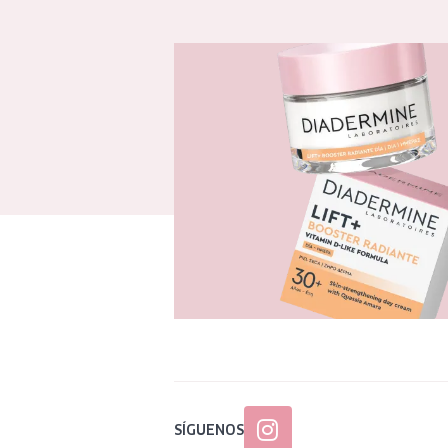
SÍGUENOS