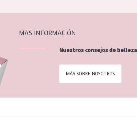
MÁS INFORMACIÓN
Nuestros consejos de belleza
MÁS SOBRE NOSOTROS