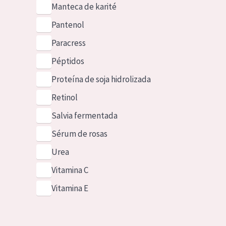
Manteca de karité
Pantenol
Paracress
Péptidos
Proteína de soja hidrolizada
Retinol
Salvia fermentada
Sérum de rosas
Urea
Vitamina C
Vitamina E