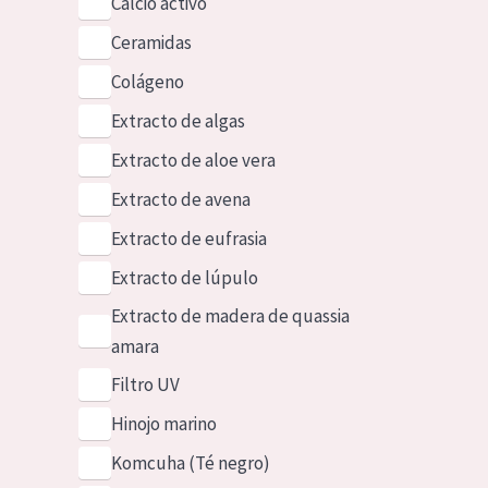
Calcio activo
Ceramidas
Colágeno
Extracto de algas
Extracto de aloe vera
Extracto de avena
Extracto de eufrasia
Extracto de lúpulo
Extracto de madera de quassia
amara
Filtro UV
Hinojo marino
Komcuha (Té negro)