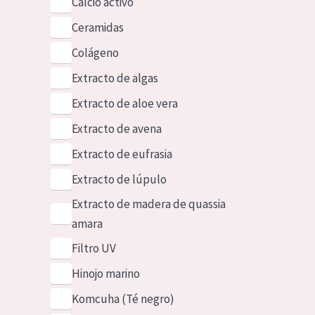
Calcio activo
Ceramidas
Colágeno
Extracto de algas
Extracto de aloe vera
Extracto de avena
Extracto de eufrasia
Extracto de lúpulo
Extracto de madera de quassia
amara
Filtro UV
Hinojo marino
Komcuha (Té negro)