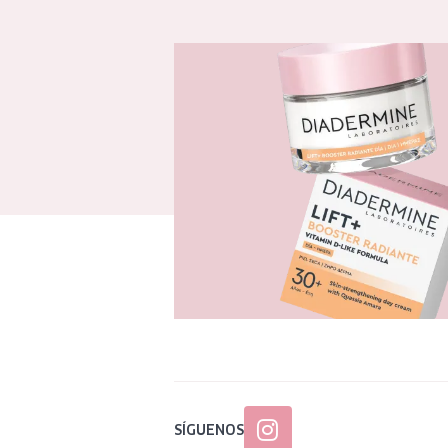
SÍGUENOS