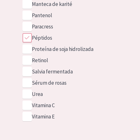
Manteca de karité
Pantenol
Paracress
Péptidos
Proteína de soja hidrolizada
Retinol
Salvia fermentada
Sérum de rosas
Urea
Vitamina C
Vitamina E