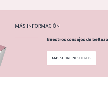
MÁS INFORMACIÓN
Nuestros consejos de belleza
MÁS SOBRE NOSOTROS