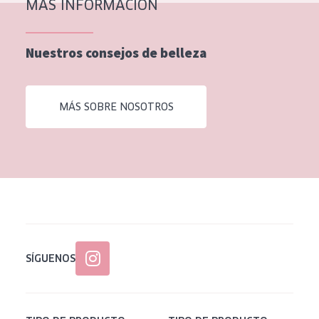
MÁS INFORMACIÓN
Nuestros consejos de belleza
MÁS SOBRE NOSOTROS
SÍGUENOS