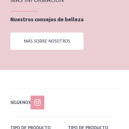
MÁS INFORMACIÓN
Nuestros consejos de belleza
MÁS SOBRE NOSOTROS
SÍGUENOS
TIPO DE PRODUCTO
TIPO DE PRODUCTO