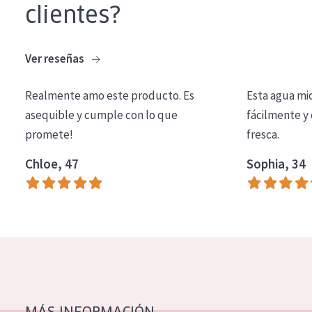
clientes?
Ver reseñas
Realmente amo este producto. Es
Esta agua mi
asequible y cumple con lo que
fácilmente y 
promete!
fresca.
Chloe, 47
Sophia, 34