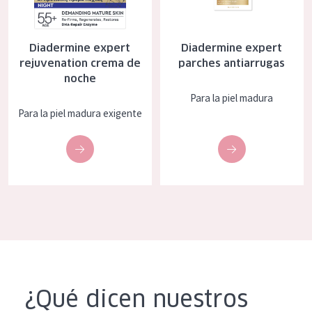
Diadermine expert
Diadermine expert
rejuvenation crema de
parches antiarrugas
noche
Para la piel madura
Para la piel madura exigente
¿Qué dicen nuestros