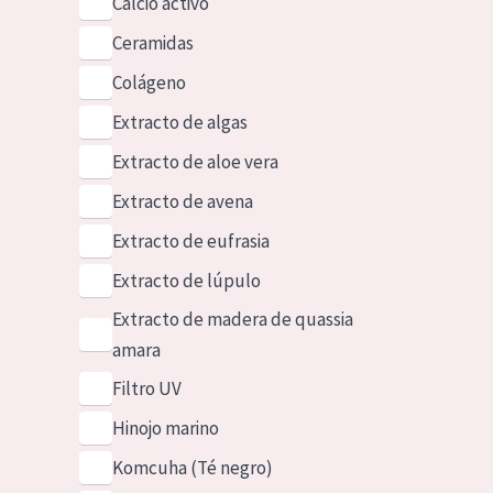
Calcio activo
Ceramidas
Colágeno
Extracto de algas
Extracto de aloe vera
Extracto de avena
Extracto de eufrasia
Extracto de lúpulo
Extracto de madera de quassia
amara
Filtro UV
Hinojo marino
Komcuha (Té negro)