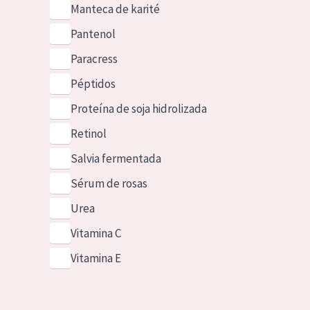
Manteca de karité
Pantenol
Paracress
Péptidos
Proteína de soja hidrolizada
Retinol
Salvia fermentada
Sérum de rosas
Urea
Vitamina C
Vitamina E