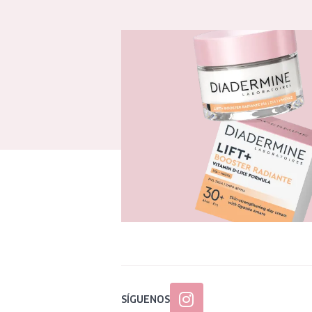
SÍGUENOS