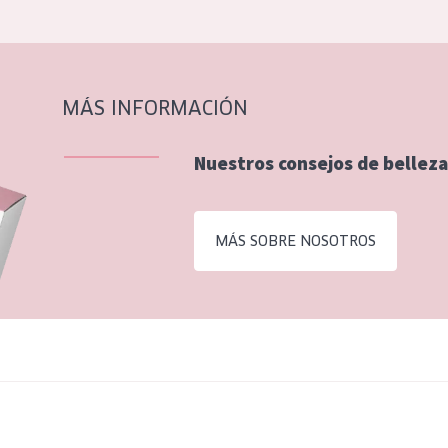
MÁS INFORMACIÓN
Nuestros consejos de belleza
MÁS SOBRE NOSOTROS