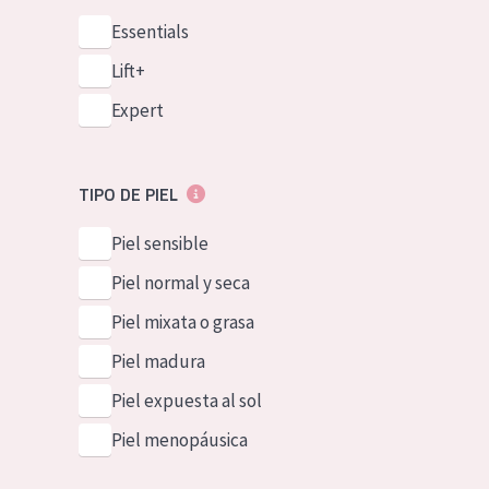
Essentials
Lift+
Expert
TIPO DE PIEL
Piel sensible
Piel normal y seca
Piel mixata o grasa
Piel madura
Piel expuesta al sol
Piel menopáusica