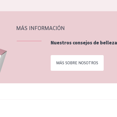
MÁS INFORMACIÓN
Nuestros consejos de belleza
MÁS SOBRE NOSOTROS