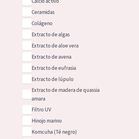
Calcio activo
Ceramidas
Colágeno
Extracto de algas
Extracto de aloe vera
Extracto de avena
Extracto de eufrasia
Extracto de lúpulo
Extracto de madera de quassia
amara
Filtro UV
Hinojo marino
Komcuha (Té negro)