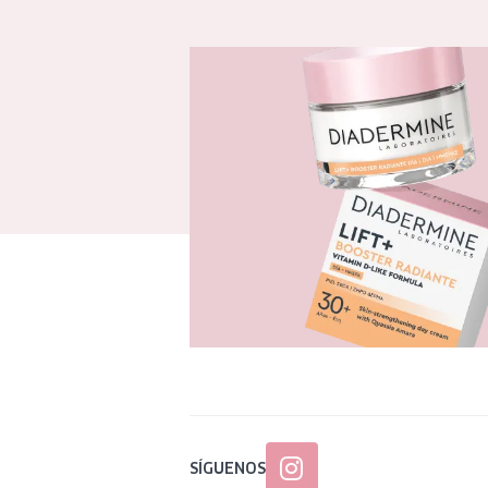
SÍGUENOS