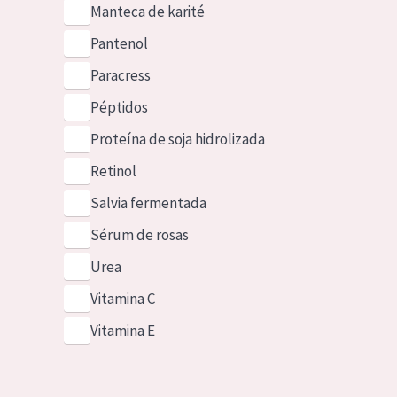
Manteca de karité
Pantenol
Paracress
Péptidos
Proteína de soja hidrolizada
Retinol
Salvia fermentada
Sérum de rosas
Urea
Vitamina C
Vitamina E