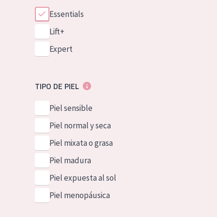
Essentials
Lift+
Expert
TIPO DE PIEL
Piel sensible
Piel normal y seca
Piel mixata o grasa
Piel madura
Piel expuesta al sol
Piel menopáusica