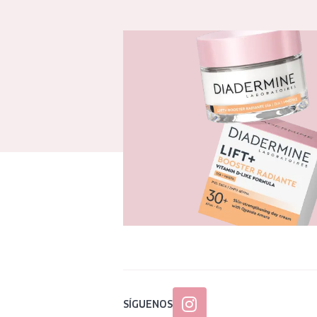
SÍGUENOS