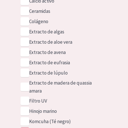
Calcio activo
Ceramidas
Colágeno
Extracto de algas
Extracto de aloe vera
Extracto de avena
Extracto de eufrasia
Extracto de lúpulo
Extracto de madera de quassia
amara
Filtro UV
Hinojo marino
Komcuha (Té negro)