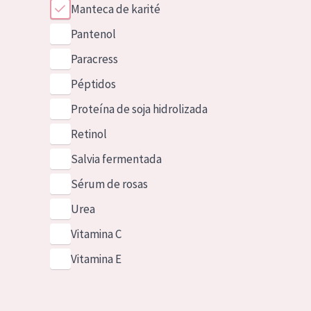
Manteca de karité
Pantenol
Paracress
Péptidos
Proteína de soja hidrolizada
Retinol
Salvia fermentada
Sérum de rosas
Urea
Vitamina C
Vitamina E