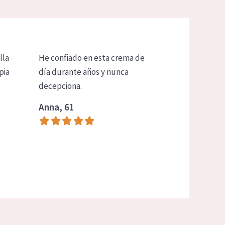
lla
He confiado en esta crema de
pia
día durante años y nunca
decepciona.
Anna, 61