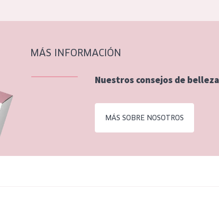
MÁS INFORMACIÓN
Nuestros consejos de belleza
MÁS SOBRE NOSOTROS