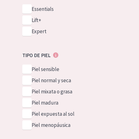
Essentials
Lift+
Expert
TIPO DE PIEL
Piel sensible
Piel normal y seca
Piel mixata o grasa
Piel madura
Piel expuesta al sol
Piel menopáusica