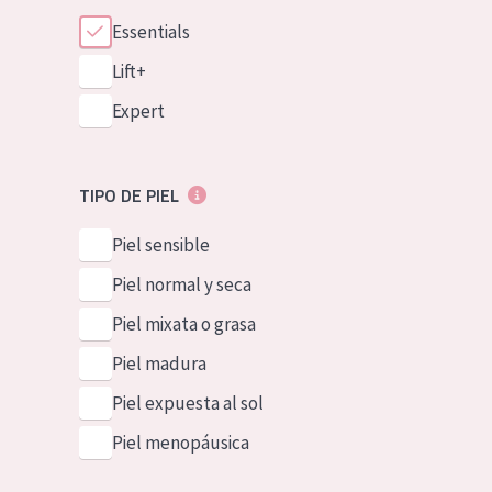
Essentials
Lift+
Expert
TIPO DE PIEL
Piel sensible
Piel normal y seca
Piel mixata o grasa
Piel madura
Piel expuesta al sol
Piel menopáusica