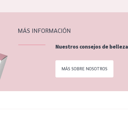
MÁS INFORMACIÓN
Nuestros consejos de belleza
MÁS SOBRE NOSOTROS