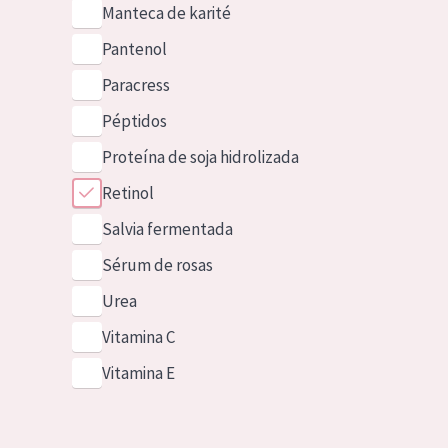
Manteca de karité
Pantenol
Paracress
Péptidos
Proteína de soja hidrolizada
Retinol
Salvia fermentada
Sérum de rosas
Urea
Vitamina C
Vitamina E