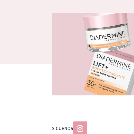
SÍGUENOS