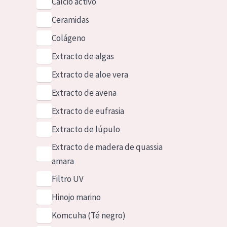
Calcio activo
Ceramidas
Colágeno
Extracto de algas
Extracto de aloe vera
Extracto de avena
Extracto de eufrasia
Extracto de lúpulo
Extracto de madera de quassia
amara
Filtro UV
Hinojo marino
Komcuha (Té negro)