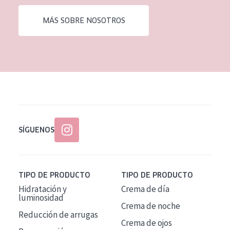
MÁS SOBRE NOSOTROS
SÍGUENOS
TIPO DE PRODUCTO
TIPO DE PRODUCTO
Hidratación y
Crema de día
luminosidad
Crema de noche
Reducción de arrugas
Crema de ojos