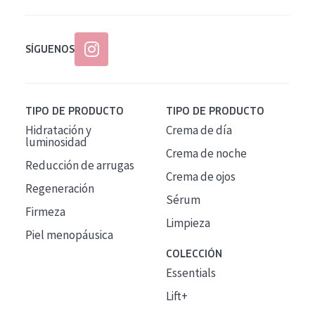
SÍGUENOS
TIPO DE PRODUCTO
TIPO DE PRODUCTO
Hidratación y
Crema de día
luminosidad
Crema de noche
Reducción de arrugas
Crema de ojos
Regeneración
Sérum
Firmeza
Limpieza
Piel menopáusica
COLECCIÓN
Essentials
Lift+