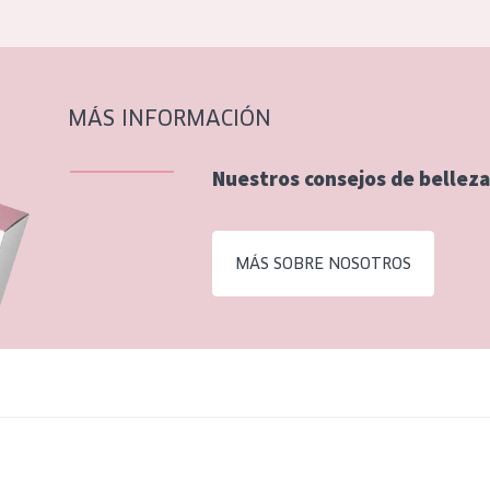
MÁS INFORMACIÓN
Nuestros consejos de belleza
MÁS SOBRE NOSOTROS