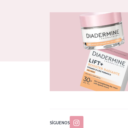
SÍGUENOS