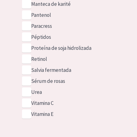
Manteca de karité
Pantenol
Paracress
Péptidos
Proteína de soja hidrolizada
Retinol
Salvia fermentada
Sérum de rosas
Urea
Vitamina C
Vitamina E