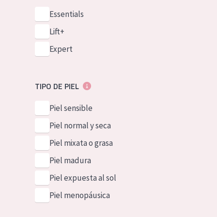
Essentials
Lift+
Expert
TIPO DE PIEL
Piel sensible
Piel normal y seca
Piel mixata o grasa
Piel madura
Piel expuesta al sol
Piel menopáusica