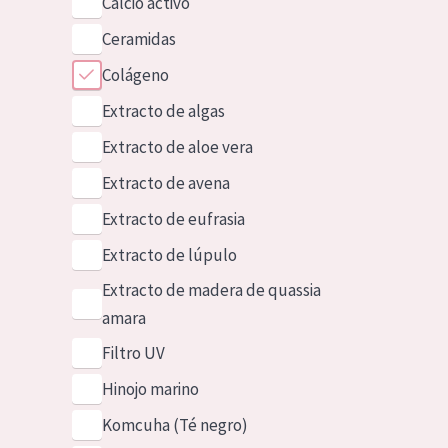
Calcio activo
Ceramidas
Colágeno
Extracto de algas
Extracto de aloe vera
Extracto de avena
Extracto de eufrasia
Extracto de lúpulo
Extracto de madera de quassia
amara
Filtro UV
Hinojo marino
Komcuha (Té negro)