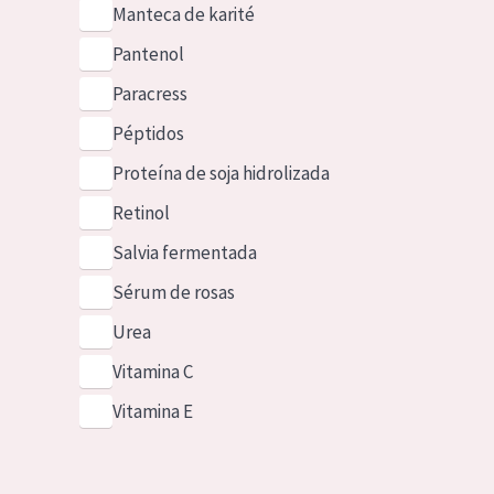
Manteca de karité
Pantenol
Paracress
Péptidos
Proteína de soja hidrolizada
Retinol
Salvia fermentada
Sérum de rosas
Urea
Vitamina C
Vitamina E