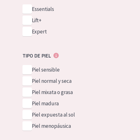
Essentials
Lift+
Expert
TIPO DE PIEL
Piel sensible
Piel normal y seca
Piel mixata o grasa
Piel madura
Piel expuesta al sol
Piel menopáusica