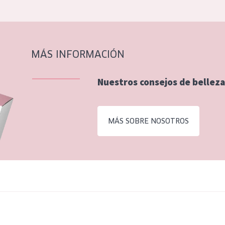
MÁS INFORMACIÓN
Nuestros consejos de belleza
MÁS SOBRE NOSOTROS