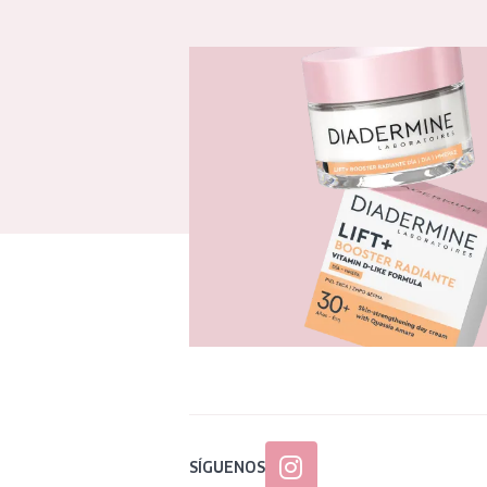
SÍGUENOS