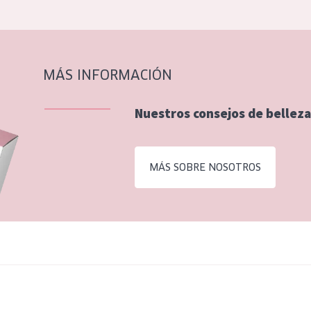
MÁS INFORMACIÓN
Nuestros consejos de belleza
MÁS SOBRE NOSOTROS