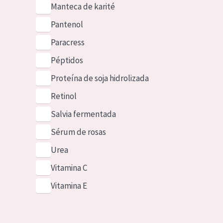
Manteca de karité
Pantenol
Paracress
Péptidos
Proteína de soja hidrolizada
Retinol
Salvia fermentada
Sérum de rosas
Urea
Vitamina C
Vitamina E