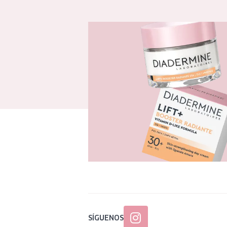
SÍGUENOS