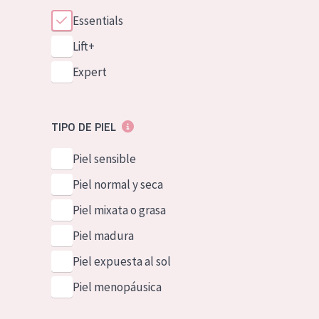
Essentials
Lift+
Expert
TIPO DE PIEL
Piel sensible
Piel normal y seca
Piel mixata o grasa
Piel madura
Piel expuesta al sol
Piel menopáusica