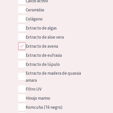
Calcio activo
Ceramidas
Colágeno
Extracto de algas
Extracto de aloe vera
Extracto de avena
Extracto de eufrasia
Extracto de lúpulo
Extracto de madera de quassia
amara
Filtro UV
Hinojo marino
Komcuha (Té negro)