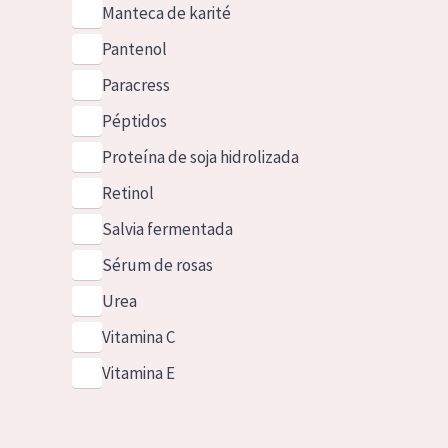
Manteca de karité
Pantenol
Paracress
Péptidos
Proteína de soja hidrolizada
Retinol
Salvia fermentada
Sérum de rosas
Urea
Vitamina C
Vitamina E