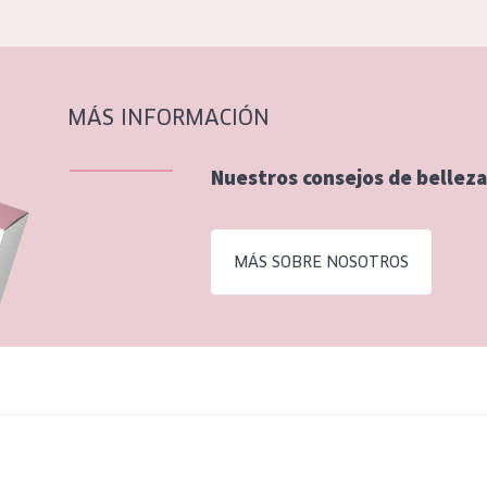
MÁS INFORMACIÓN
Nuestros consejos de belleza
MÁS SOBRE NOSOTROS