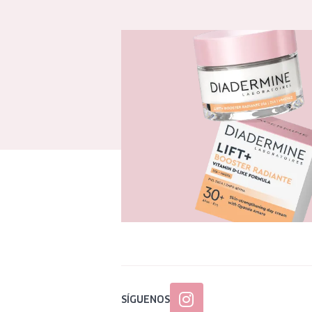
SÍGUENOS