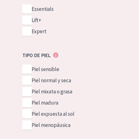
Essentials
Lift+
Expert
TIPO DE PIEL
Piel sensible
Piel normal y seca
Piel mixata o grasa
Piel madura
Piel expuesta al sol
Piel menopáusica