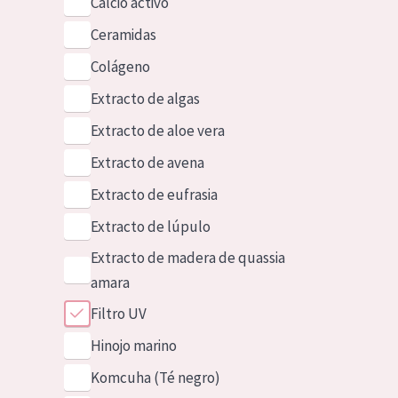
Calcio activo
Ceramidas
Colágeno
Extracto de algas
Extracto de aloe vera
Extracto de avena
Extracto de eufrasia
Extracto de lúpulo
Extracto de madera de quassia
amara
Filtro UV
Hinojo marino
Komcuha (Té negro)