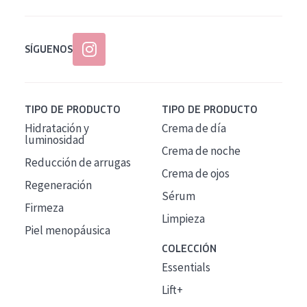
SÍGUENOS
TIPO DE PRODUCTO
TIPO DE PRODUCTO
Hidratación y
Crema de día
luminosidad
Crema de noche
Reducción de arrugas
Crema de ojos
Regeneración
Sérum
Firmeza
Limpieza
Piel menopáusica
COLECCIÓN
Essentials
Lift+