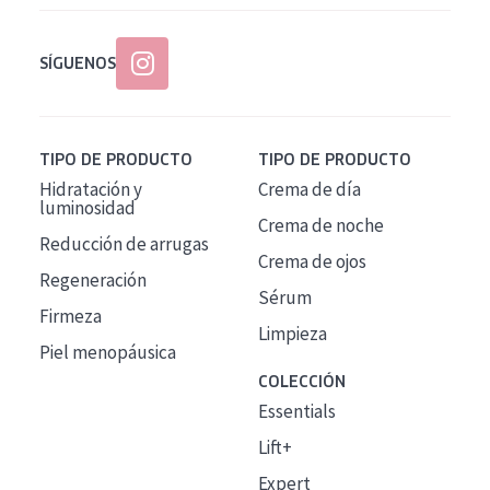
SÍGUENOS
TIPO DE PRODUCTO
TIPO DE PRODUCTO
Hidratación y
Crema de día
luminosidad
Crema de noche
Reducción de arrugas
Crema de ojos
Regeneración
Sérum
Firmeza
Limpieza
Piel menopáusica
COLECCIÓN
Essentials
Lift+
Expert