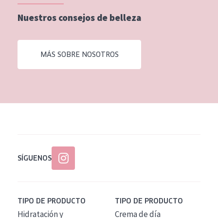
Nuestros consejos de belleza
MÁS SOBRE NOSOTROS
SÍGUENOS
TIPO DE PRODUCTO
TIPO DE PRODUCTO
Hidratación y
Crema de día