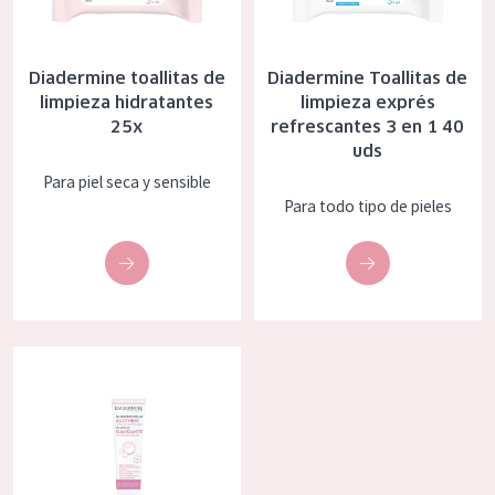
Diadermine toallitas de
Diadermine Toallitas de
limpieza hidratantes
limpieza exprés
25x
refrescantes 3 en 1 40
uds
Para piel seca y sensible
Para todo tipo de pieles
Diadermine gel micelar suavizante