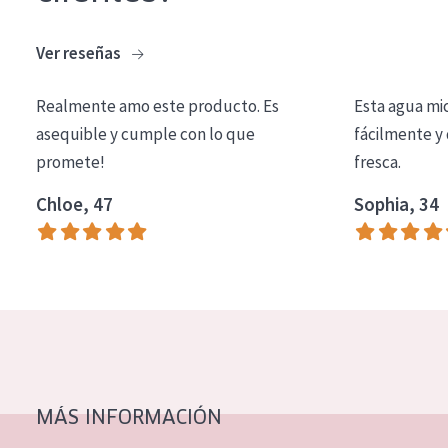
Ver reseñas
Realmente amo este producto. Es
Esta agua mi
asequible y cumple con lo que
fácilmente y 
promete!
fresca.
Chloe, 47
Sophia, 34
MÁS INFORMACIÓN