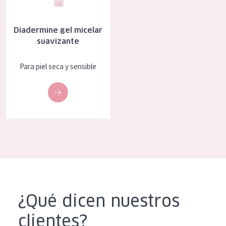
Diadermine gel micelar
suavizante
Para piel seca y sensible
¿Qué dicen nuestros
clientes?