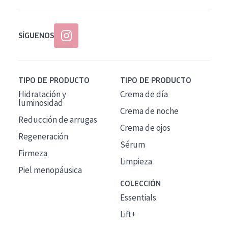
SÍGUENOS
TIPO DE PRODUCTO
TIPO DE PRODUCTO
Hidratación y
Crema de día
luminosidad
Crema de noche
Reducción de arrugas
Crema de ojos
Regeneración
Sérum
Firmeza
Limpieza
Piel menopáusica
COLECCIÓN
Essentials
Lift+