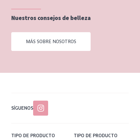
Nuestros consejos de belleza
MÁS SOBRE NOSOTROS
SÍGUENOS
TIPO DE PRODUCTO
TIPO DE PRODUCTO