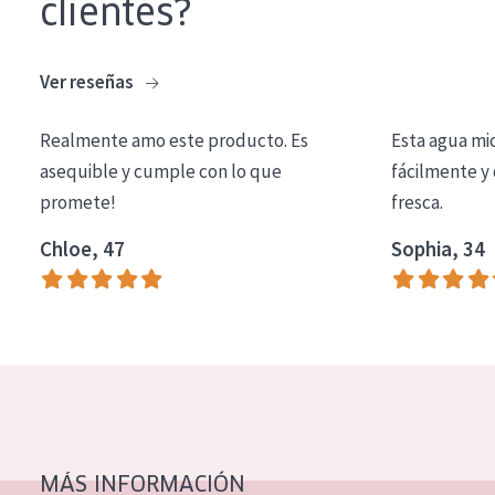
clientes?
Ver reseñas
Realmente amo este producto. Es
Esta agua mi
asequible y cumple con lo que
fácilmente y 
promete!
fresca.
Chloe, 47
Sophia, 34
MÁS INFORMACIÓN