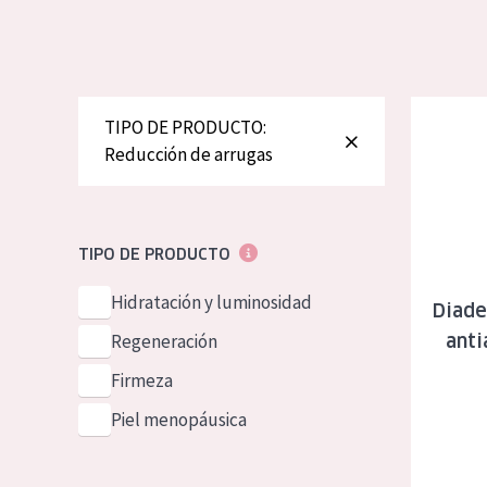
Diadermine
TIPO DE PRODUCTO:
Reducción de arrugas
TIPO DE PRODUCTO
Hidratación y luminosidad
Diade
Regeneración
anti
Firmeza
Piel menopáusica