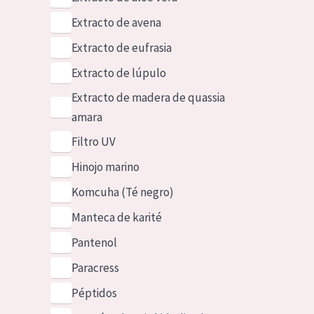
Extracto de avena
Extracto de eufrasia
Extracto de lúpulo
Extracto de madera de quassia
amara
Filtro UV
Hinojo marino
Komcuha (Té negro)
Manteca de karité
Pantenol
Paracress
Péptidos