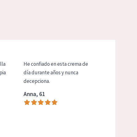
lla
He confiado en esta crema de
pia
día durante años y nunca
decepciona.
Anna, 61