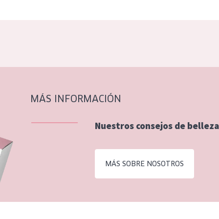
MÁS INFORMACIÓN
Nuestros consejos de belleza
MÁS SOBRE NOSOTROS