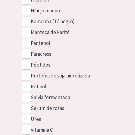
Hinojo marino
Komcuha (Té negro)
Manteca de karité
Pantenol
Paracress
Péptidos
Proteína de soja hidrolizada
Retinol
Salvia fermentada
Sérum de rosas
Urea
Vitamina C