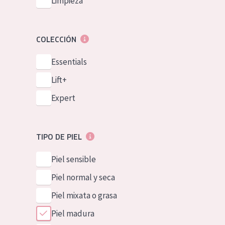
Limpieza
COLECCIÓN
Essentials
Lift+
Expert
TIPO DE PIEL
Piel sensible
Piel normal y seca
Piel mixata o grasa
Piel madura