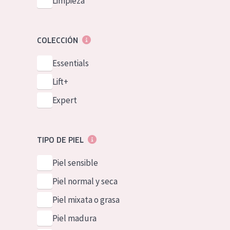
Limpieza
COLECCIÓN
Essentials
Lift+
Expert
TIPO DE PIEL
Piel sensible
Piel normal y seca
Piel mixata o grasa
Piel madura