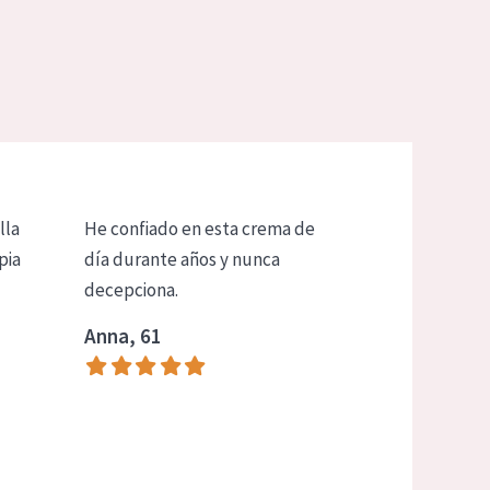
lla
He confiado en esta crema de
pia
día durante años y nunca
decepciona.
Anna, 61