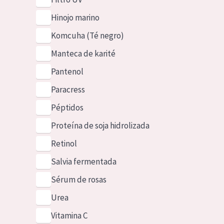
Hinojo marino
Komcuha (Té negro)
Manteca de karité
Pantenol
Paracress
Péptidos
Proteína de soja hidrolizada
Retinol
Salvia fermentada
Sérum de rosas
Urea
Vitamina C