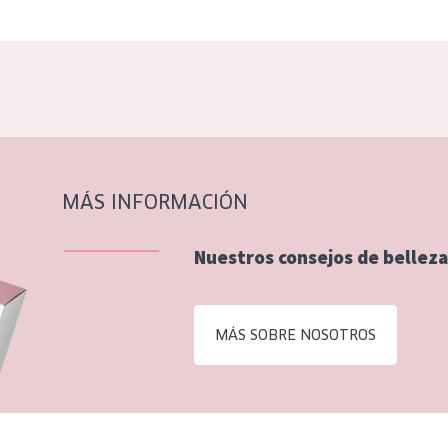
MÁS INFORMACIÓN
Nuestros consejos de belleza
MÁS SOBRE NOSOTROS