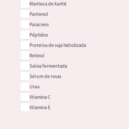
Manteca de karité
Pantenol
Paracress
Péptidos
Proteína de soja hidrolizada
Retinol
Salvia fermentada
Sérum de rosas
Urea
Vitamina C
Vitamina E