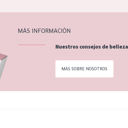
MÁS INFORMACIÓN
Nuestros consejos de belleza
MÁS SOBRE NOSOTROS