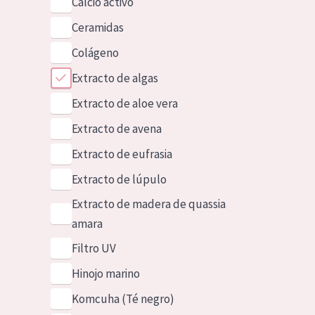
Calcio activo
Ceramidas
Colágeno
Extracto de algas
Extracto de aloe vera
Extracto de avena
Extracto de eufrasia
Extracto de lúpulo
Extracto de madera de quassia
amara
Filtro UV
Hinojo marino
Komcuha (Té negro)