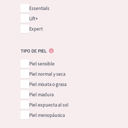
Essentials
Lift+
Expert
TIPO DE PIEL
Piel sensible
Piel normal y seca
Piel mixata o grasa
Piel madura
Piel expuesta al sol
Piel menopáusica