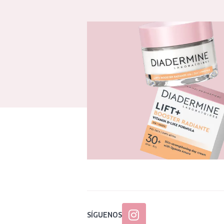
SÍGUENOS