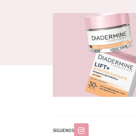
SÍGUENOS