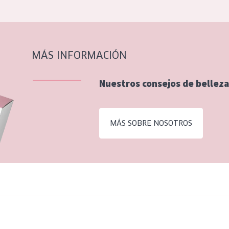
MÁS INFORMACIÓN
Nuestros consejos de belleza
MÁS SOBRE NOSOTROS