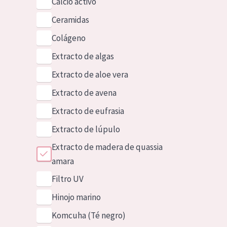
Calcio activo
Ceramidas
Colágeno
Extracto de algas
Extracto de aloe vera
Extracto de avena
Extracto de eufrasia
Extracto de lúpulo
Extracto de madera de quassia
amara
Filtro UV
Hinojo marino
Komcuha (Té negro)