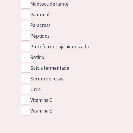
Manteca de karité
Pantenol
Paracress
Péptidos
Proteína de soja hidrolizada
Retinol
Salvia fermentada
Sérum de rosas
Urea
Vitamina C
Vitamina E