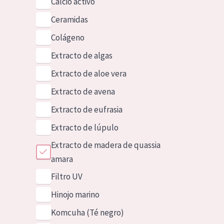
Calcio activo
Ceramidas
Colágeno
Extracto de algas
Extracto de aloe vera
Extracto de avena
Extracto de eufrasia
Extracto de lúpulo
Extracto de madera de quassia
amara
Filtro UV
Hinojo marino
Komcuha (Té negro)