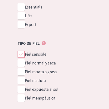
Essentials
Lift+
Expert
TIPO DE PIEL
Piel sensible
Piel normal y seca
Piel mixata o grasa
Piel madura
Piel expuesta al sol
Piel menopáusica