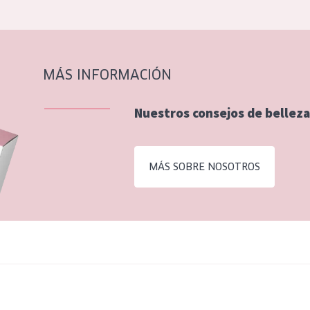
MÁS INFORMACIÓN
Nuestros consejos de belleza
MÁS SOBRE NOSOTROS