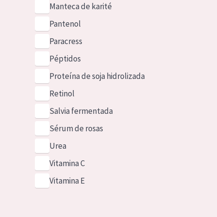
Manteca de karité
Pantenol
Paracress
Péptidos
Proteína de soja hidrolizada
Retinol
Salvia fermentada
Sérum de rosas
Urea
Vitamina C
Vitamina E