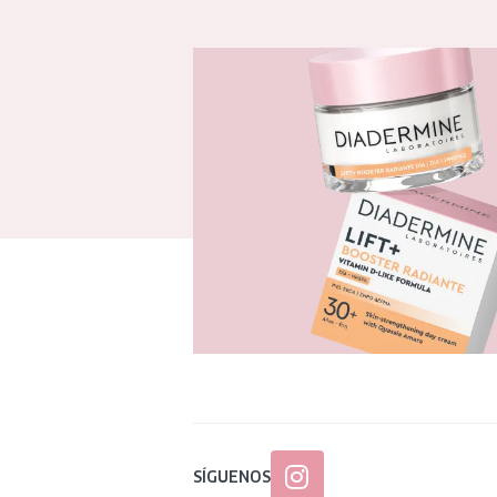
SÍGUENOS