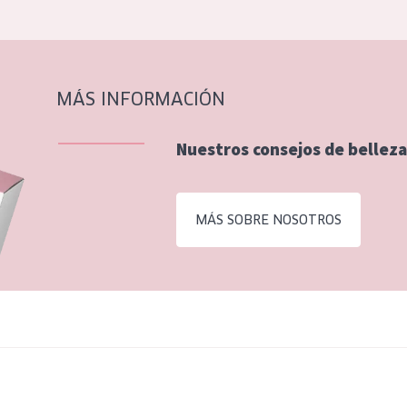
MÁS INFORMACIÓN
Nuestros consejos de belleza
MÁS SOBRE NOSOTROS