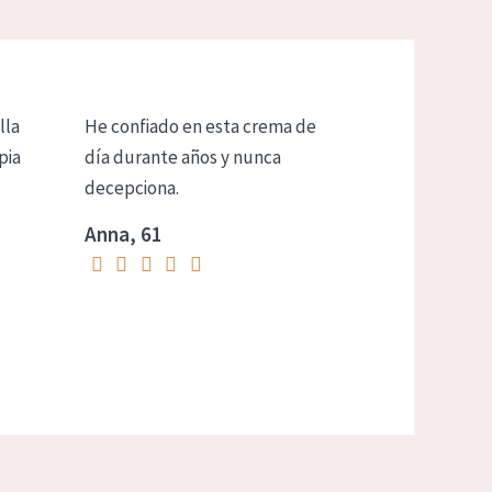
lla
He confiado en esta crema de
pia
día durante años y nunca
decepciona.
Anna, 61