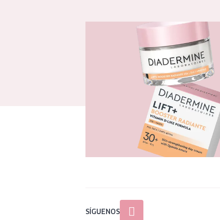
SÍGUENOS