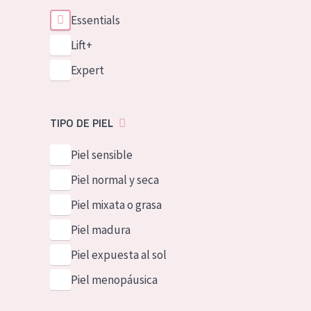
Essentials
Lift+
Expert
TIPO DE PIEL
Piel sensible
Piel normal y seca
Piel mixata o grasa
Piel madura
Piel expuesta al sol
Piel menopáusica