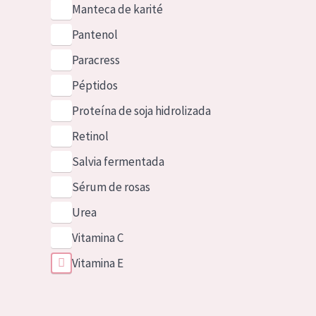
Manteca de karité
Pantenol
Paracress
Péptidos
Proteína de soja hidrolizada
Retinol
Salvia fermentada
Sérum de rosas
Urea
Vitamina C
Vitamina E