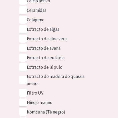
Calcio activo
Ceramidas
Colágeno
Extracto de algas
Extracto de aloe vera
Extracto de avena
Extracto de eufrasia
Extracto de lúpulo
Extracto de madera de quassia
amara
Filtro UV
Hinojo marino
Komcuha (Té negro)