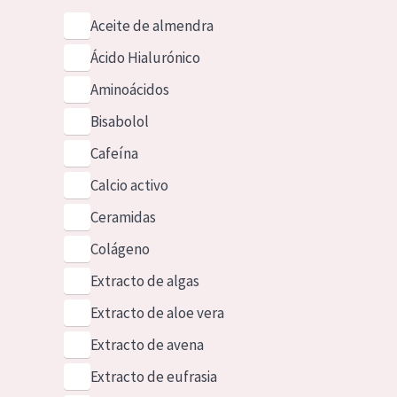
Aceite de almendra
Ácido Hialurónico
Aminoácidos
Bisabolol
Cafeína
Calcio activo
Ceramidas
Colágeno
Extracto de algas
Extracto de aloe vera
Extracto de avena
Extracto de eufrasia