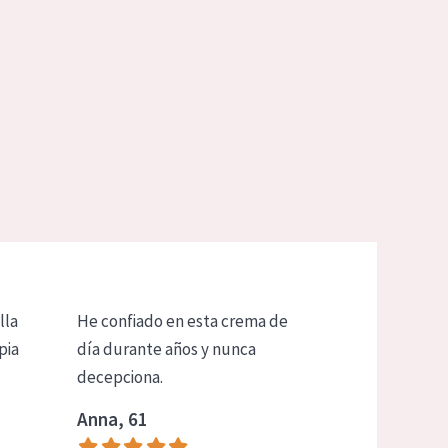
lla
He confiado en esta crema de
pia
día durante años y nunca
decepciona.
Anna, 61