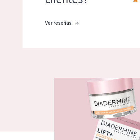
Ver reseñas