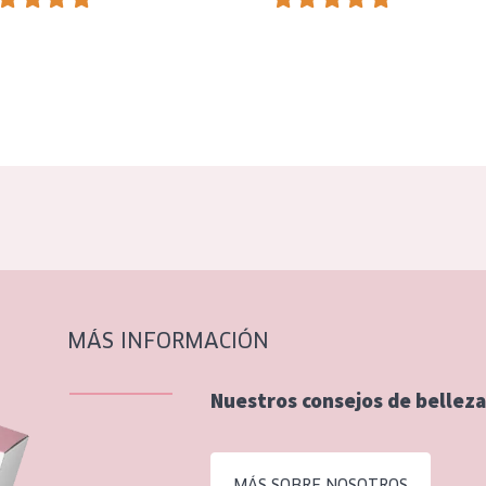
MÁS INFORMACIÓN
Nuestros consejos de belleza
MÁS SOBRE NOSOTROS