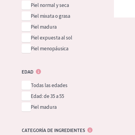
Piel normal y seca
Piel mixata o grasa
Piel madura
Piel expuesta al sol
Piel menopáusica
EDAD
Todas las edades
Edad: de 35 a 55
Piel madura
CATEGORÍA DE INGREDIENTES