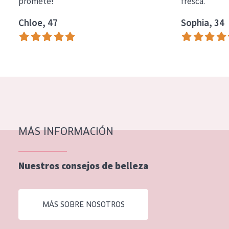
promete!
fresca.
Chloe, 47
Sophia, 34
MÁS INFORMACIÓN
Nuestros consejos de belleza
MÁS SOBRE NOSOTROS