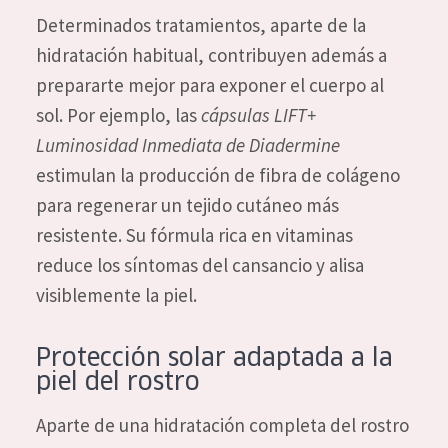
Determinados tratamientos, aparte de la
hidratación habitual, contribuyen además a
prepararte mejor para exponer el cuerpo al
sol. Por ejemplo, las
cápsulas LIFT+
Luminosidad Inmediata de Diadermine
estimulan la producción de fibra de colágeno
para regenerar un tejido cutáneo más
resistente. Su fórmula rica en vitaminas
reduce los síntomas del cansancio y alisa
visiblemente la piel.
Protección solar adaptada a la
piel del rostro
Aparte de una hidratación completa del rostro