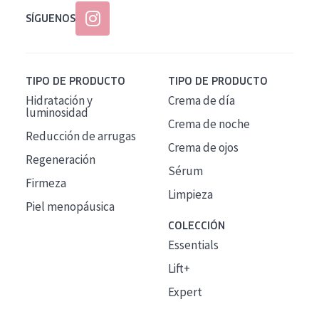
SÍGUENOS
TIPO DE PRODUCTO
TIPO DE PRODUCTO
Hidratación y
Crema de día
luminosidad
Crema de noche
Reducción de arrugas
Crema de ojos
Regeneración
Sérum
Firmeza
Limpieza
Piel menopáusica
COLECCIÓN
Essentials
Lift+
Expert