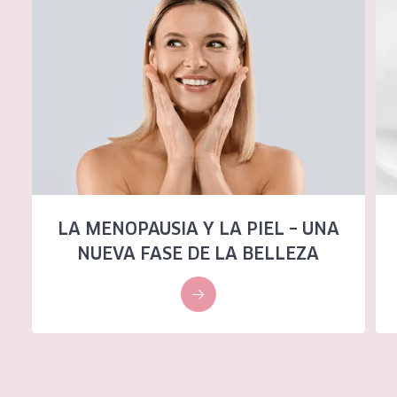
LA MENOPAUSIA Y LA PIEL – UNA
NUEVA FASE DE LA BELLEZA