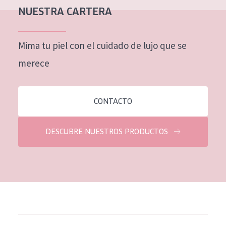
NUESTRA CARTERA
Mima tu piel con el cuidado de lujo que se
merece
CONTACTO
DESCUBRE NUESTROS PRODUCTOS