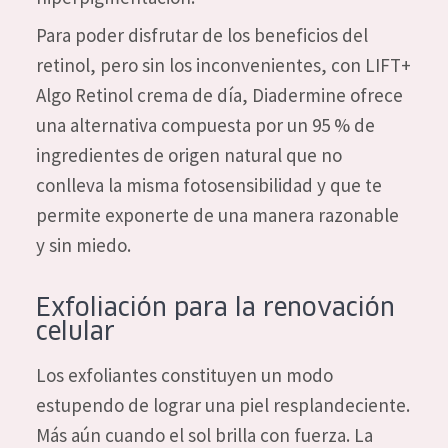
Para poder disfrutar de los beneficios del
retinol, pero sin los inconvenientes, con LIFT+
Algo Retinol crema de día, Diadermine ofrece
una alternativa compuesta por un 95 % de
ingredientes de origen natural que no
conlleva la misma fotosensibilidad y que te
permite exponerte de una manera razonable
y sin miedo.
Exfoliación para la renovación
celular
Los exfoliantes constituyen un modo
estupendo de lograr una piel resplandeciente.
Más aún cuando el sol brilla con fuerza. La