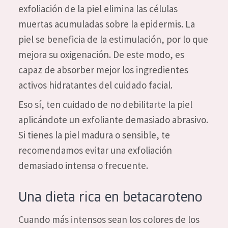
exfoliación de la piel elimina las células
muertas acumuladas sobre la epidermis. La
piel se beneficia de la estimulación, por lo que
mejora su oxigenación. De este modo, es
capaz de absorber mejor los ingredientes
activos hidratantes del cuidado facial.
Eso sí, ten cuidado de no debilitarte la piel
aplicándote un exfoliante demasiado abrasivo.
Si tienes la piel madura o sensible, te
recomendamos evitar una exfoliación
demasiado intensa o frecuente.
Una dieta rica en betacaroteno
Cuando más intensos sean los colores de los