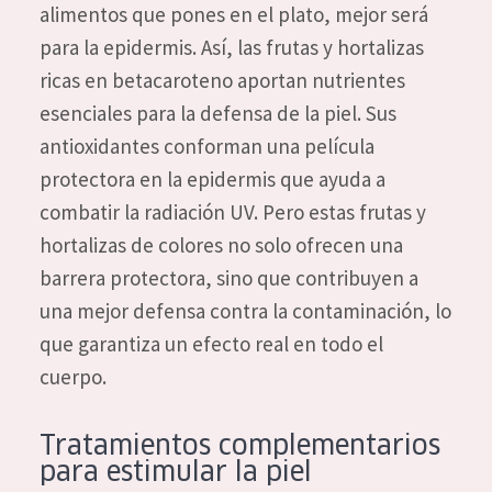
alimentos que pones en el plato, mejor será
para la epidermis. Así, las frutas y hortalizas
ricas en betacaroteno aportan nutrientes
esenciales para la defensa de la piel. Sus
antioxidantes conforman una película
protectora en la epidermis que ayuda a
combatir la radiación UV. Pero estas frutas y
hortalizas de colores no solo ofrecen una
barrera protectora, sino que contribuyen a
una mejor defensa contra la contaminación, lo
que garantiza un efecto real en todo el
cuerpo.
Tratamientos complementarios
para estimular la piel