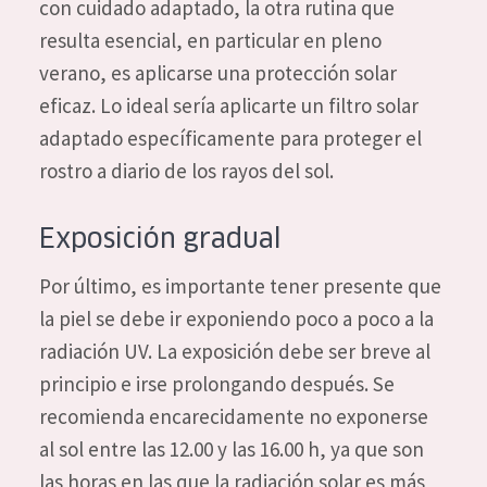
con cuidado adaptado, la otra rutina que
resulta esencial, en particular en pleno
verano, es aplicarse una protección solar
eficaz. Lo ideal sería aplicarte un filtro solar
adaptado específicamente para proteger el
rostro a diario de los rayos del sol.
Exposición gradual
Por último, es importante tener presente que
la piel se debe ir exponiendo poco a poco a la
radiación UV. La exposición debe ser breve al
principio e irse prolongando después. Se
recomienda encarecidamente no exponerse
al sol entre las 12.00 y las 16.00 h, ya que son
las horas en las que la radiación solar es más